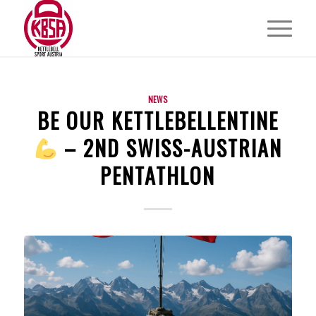
NEWS
BE OUR KETTLEBELLENTINE
– 2ND SWISS-AUSTRIAN
PENTATHLON