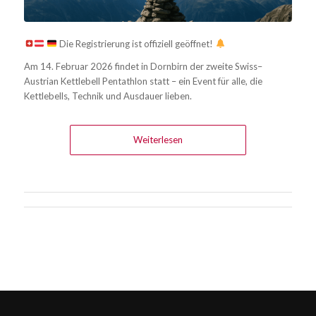
Die Registrierung ist offiziell geöffnet!
Am 14. Februar 2026 findet in Dornbirn der zweite Swiss–
Austrian Kettlebell Pentathlon statt – ein Event für alle, die
Kettlebells, Technik und Ausdauer lieben.
Weiterlesen