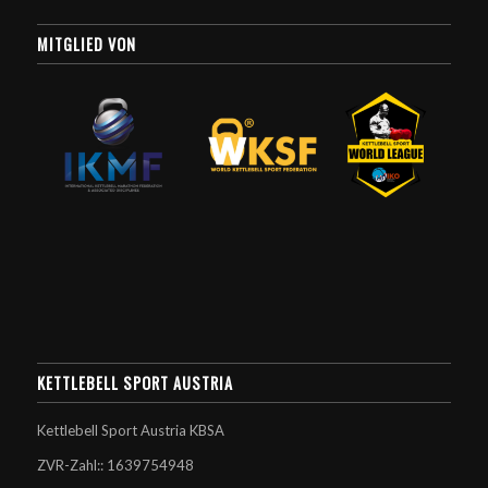
MITGLIED VON
KETTLEBELL SPORT AUSTRIA
Kettlebell Sport Austria KBSA
ZVR-Zahl:: 1639754948